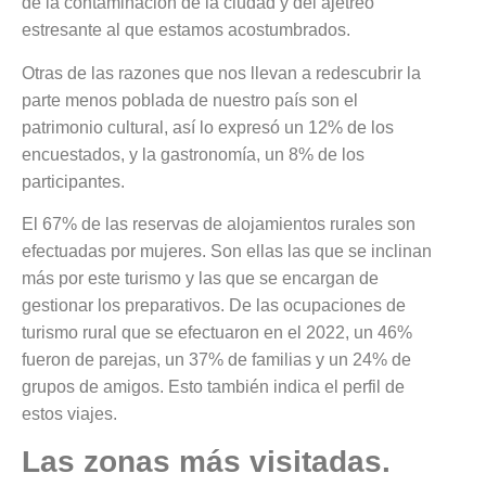
de la contaminación de la ciudad y del ajetreo
estresante al que estamos acostumbrados.
Otras de las razones que nos llevan a redescubrir la
parte menos poblada de nuestro país son el
patrimonio cultural, así lo expresó un 12% de los
encuestados, y la gastronomía, un 8% de los
participantes.
El 67% de las reservas de alojamientos rurales son
efectuadas por mujeres. Son ellas las que se inclinan
más por este turismo y las que se encargan de
gestionar los preparativos. De las ocupaciones de
turismo rural que se efectuaron en el 2022, un 46%
fueron de parejas, un 37% de familias y un 24% de
grupos de amigos. Esto también indica el perfil de
estos viajes.
Las zonas más visitadas.