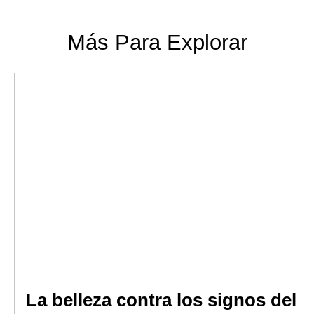
Más Para Explorar
La belleza contra los signos del