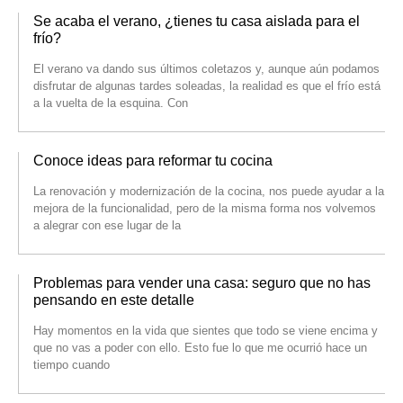
Se acaba el verano, ¿tienes tu casa aislada para el
frío?
El verano va dando sus últimos coletazos y, aunque aún podamos
disfrutar de algunas tardes soleadas, la realidad es que el frío está
a la vuelta de la esquina. Con
Conoce ideas para reformar tu cocina
La renovación y modernización de la cocina, nos puede ayudar a la
mejora de la funcionalidad, pero de la misma forma nos volvemos
a alegrar con ese lugar de la
Problemas para vender una casa: seguro que no has
pensando en este detalle
Hay momentos en la vida que sientes que todo se viene encima y
que no vas a poder con ello. Esto fue lo que me ocurrió hace un
tiempo cuando