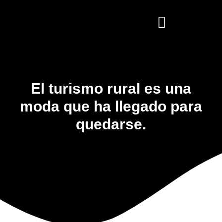
El turismo rural es una
moda que ha llegado para
quedarse.