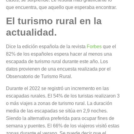
que encuentra, que aquello que esperaba encontrar.
El turismo rural en la
actualidad.
Dice la edición española de la revista
Forbes
que el
82% de los españoles espera hacer al menos una
escapada de turismo rural durante este año. Los
datos provienen de una encuesta realizada por el
Observatorio de Turismo Rural.
Durante el 2022 se registró un incremento en las
escapadas rurales. El 54% de los turistas realizaron 3
o más viajes a zonas de turismo rural. La duración
media de las escapadas se sitúa en 2,9 noches.
Siendo la alternativa preferida para ocupar fines de
semana y puentes. El 66% de los viajeros visitó estas
zonas durante el verano. Se puede decir que el