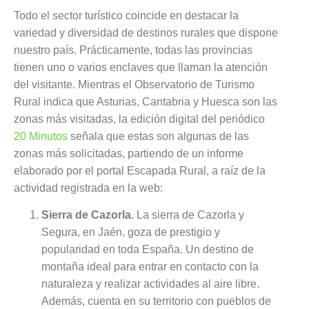
Todo el sector turístico coincide en destacar la
variedad y diversidad de destinos rurales que dispone
nuestro país. Prácticamente, todas las provincias
tienen uno o varios enclaves que llaman la atención
del visitante. Mientras el Observatorio de Turismo
Rural indica que Asturias, Cantabria y Huesca son las
zonas más visitadas, la edición digital del periódico
20 Minutos
señala que estas son algunas de las
zonas más solicitadas, partiendo de un informe
elaborado por el portal Escapada Rural, a raíz de la
actividad registrada en la web:
Sierra de Cazorla.
La sierra de Cazorla y
Segura, en Jaén, goza de prestigio y
popularidad en toda España. Un destino de
montaña ideal para entrar en contacto con la
naturaleza y realizar actividades al aire libre.
Además, cuenta en su territorio con pueblos de