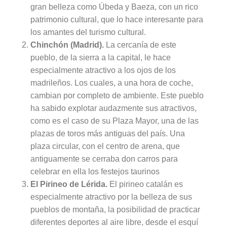
gran belleza como Úbeda y Baeza, con un rico
patrimonio cultural, que lo hace interesante para
los amantes del turismo cultural.
Chinchón (Madrid).
La cercanía de este
pueblo, de la sierra a la capital, le hace
especialmente atractivo a los ojos de los
madrileños. Los cuales, a una hora de coche,
cambian por completo de ambiente. Este pueblo
ha sabido explotar audazmente sus atractivos,
como es el caso de su Plaza Mayor, una de las
plazas de toros más antiguas del país. Una
plaza circular, con el centro de arena, que
antiguamente se cerraba don carros para
celebrar en ella los festejos taurinos
El Pirineo de Lérida.
El pirineo catalán es
especialmente atractivo por la belleza de sus
pueblos de montaña, la posibilidad de practicar
diferentes deportes al aire libre, desde el esquí