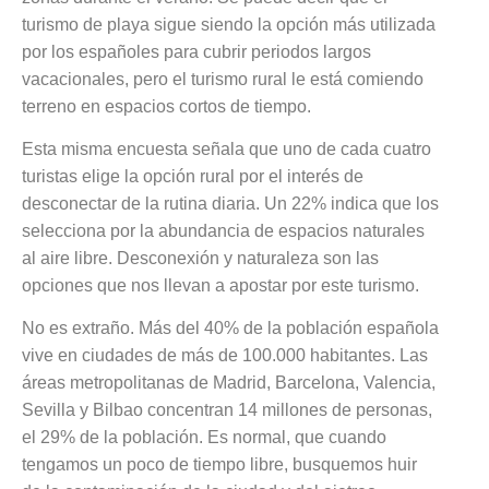
turismo de playa sigue siendo la opción más utilizada
por los españoles para cubrir periodos largos
vacacionales, pero el turismo rural le está comiendo
terreno en espacios cortos de tiempo.
Esta misma encuesta señala que uno de cada cuatro
turistas elige la opción rural por el interés de
desconectar de la rutina diaria. Un 22% indica que los
selecciona por la abundancia de espacios naturales
al aire libre. Desconexión y naturaleza son las
opciones que nos llevan a apostar por este turismo.
No es extraño. Más del 40% de la población española
vive en ciudades de más de 100.000 habitantes. Las
áreas metropolitanas de Madrid, Barcelona, Valencia,
Sevilla y Bilbao concentran 14 millones de personas,
el 29% de la población. Es normal, que cuando
tengamos un poco de tiempo libre, busquemos huir