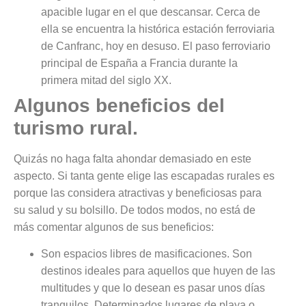
apacible lugar en el que descansar. Cerca de
ella se encuentra la histórica estación ferroviaria
de Canfranc, hoy en desuso. El paso ferroviario
principal de España a Francia durante la
primera mitad del siglo XX.
Algunos beneficios del
turismo rural.
Quizás no haga falta ahondar demasiado en este
aspecto. Si tanta gente elige las escapadas rurales es
porque las considera atractivas y beneficiosas para
su salud y su bolsillo. De todos modos, no está de
más comentar algunos de sus beneficios:
Son espacios libres de masificaciones. Son
destinos ideales para aquellos que huyen de las
multitudes y que lo desean es pasar unos días
tranquilos. Determinados lugares de playa o