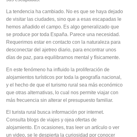
La tendencia ha cambiado. No es que se haya dejado
de visitar las ciudades, sino que a esas escapadas le
hemos añadido el campo. Es algo generalizado que
se produce por toda España. Parece una necesidad.
Requerimos estar en contacto con la naturaleza para
desconectar del ajetreo diario, para encontrar unos
días de paz, para equilibrarnos mental y físicamente.
En este fenómeno ha influido la proliferación de
alojamientos turísticos por toda la geografía nacional,
y el hecho de que el turismo rural sea más económico
que otras alternativas, lo cual nos permite viajar con
más frecuencia sin alterar el presupuesto familiar.
El turista rural busca información por internet.
Consulta blogs de viajes y ojea ofertas de
alojamiento. En ocasiones, tras leer un artículo o ver
un video, se le despierta la curiosidad por conocer