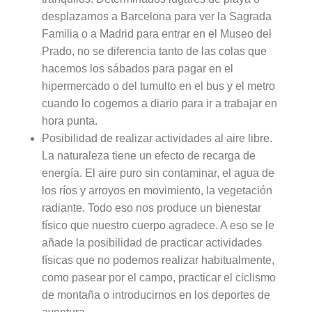
desplazarnos a Barcelona para ver la Sagrada
Familia o a Madrid para entrar en el Museo del
Prado, no se diferencia tanto de las colas que
hacemos los sábados para pagar en el
hipermercado o del tumulto en el bus y el metro
cuando lo cogemos a diario para ir a trabajar en
hora punta.
Posibilidad de realizar actividades al aire libre.
La naturaleza tiene un efecto de recarga de
energía. El aire puro sin contaminar, el agua de
los ríos y arroyos en movimiento, la vegetación
radiante. Todo eso nos produce un bienestar
físico que nuestro cuerpo agradece. A eso se le
añade la posibilidad de practicar actividades
físicas que no podemos realizar habitualmente,
como pasear por el campo, practicar el ciclismo
de montaña o introducirnos en los deportes de