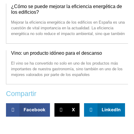
¿Cómo se puede mejorar la eficiencia energética de
los edificios?
Mejorar la eficiencia energética de los edificios en España es una
cuestión de vital importancia en la actualidad. La eficiencia
energética no solo reduce el impacto ambiental, sino que también
Vino: un producto idóneo para el descanso
El vino se ha convertido no solo en uno de los productos más
importantes de nuestra gastronomía, sino también en uno de los
mejores valorados por parte de los españoles
Compartir
Facebook
X
LinkedIn