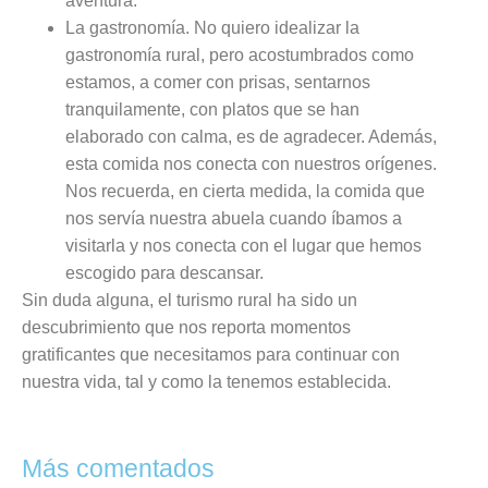
aventura.
La gastronomía. No quiero idealizar la
gastronomía rural, pero acostumbrados como
estamos, a comer con prisas, sentarnos
tranquilamente, con platos que se han
elaborado con calma, es de agradecer. Además,
esta comida nos conecta con nuestros orígenes.
Nos recuerda, en cierta medida, la comida que
nos servía nuestra abuela cuando íbamos a
visitarla y nos conecta con el lugar que hemos
escogido para descansar.
Sin duda alguna, el turismo rural ha sido un
descubrimiento que nos reporta momentos
gratificantes que necesitamos para continuar con
nuestra vida, tal y como la tenemos establecida.
Más comentados