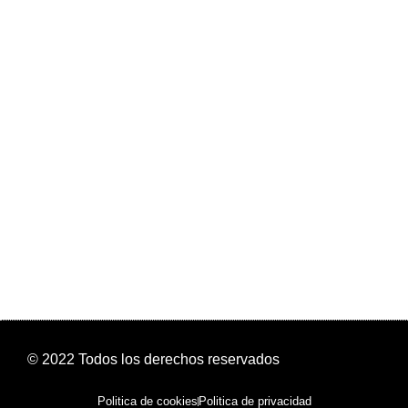
© 2022 Todos los derechos reservados
Politica de cookies
Politica de privacidad