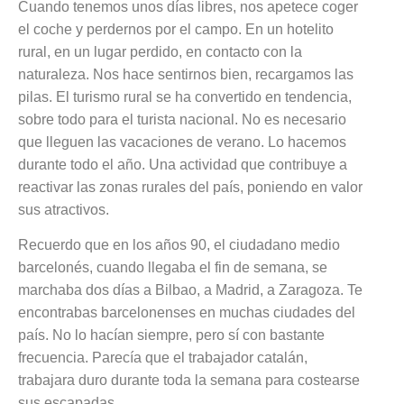
Cuando tenemos unos días libres, nos apetece coger
el coche y perdernos por el campo. En un hotelito
rural, en un lugar perdido, en contacto con la
naturaleza. Nos hace sentirnos bien, recargamos las
pilas. El turismo rural se ha convertido en tendencia,
sobre todo para el turista nacional. No es necesario
que lleguen las vacaciones de verano. Lo hacemos
durante todo el año. Una actividad que contribuye a
reactivar las zonas rurales del país, poniendo en valor
sus atractivos.
Recuerdo que en los años 90, el ciudadano medio
barcelonés, cuando llegaba el fin de semana, se
marchaba dos días a Bilbao, a Madrid, a Zaragoza. Te
encontrabas barcelonenses en muchas ciudades del
país. No lo hacían siempre, pero sí con bastante
frecuencia. Parecía que el trabajador catalán,
trabajara duro durante toda la semana para costearse
sus escapadas.