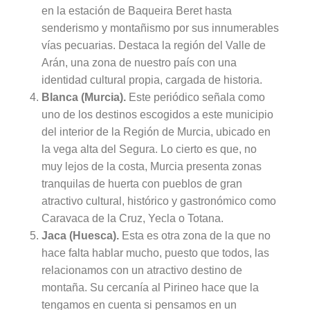
en la estación de Baqueira Beret hasta
senderismo y montañismo por sus innumerables
vías pecuarias. Destaca la región del Valle de
Arán, una zona de nuestro país con una
identidad cultural propia, cargada de historia.
Blanca (Murcia).
Este periódico señala como
uno de los destinos escogidos a este municipio
del interior de la Región de Murcia, ubicado en
la vega alta del Segura. Lo cierto es que, no
muy lejos de la costa, Murcia presenta zonas
tranquilas de huerta con pueblos de gran
atractivo cultural, histórico y gastronómico como
Caravaca de la Cruz, Yecla o Totana.
Jaca (Huesca).
Esta es otra zona de la que no
hace falta hablar mucho, puesto que todos, las
relacionamos con un atractivo destino de
montaña. Su cercanía al Pirineo hace que la
tengamos en cuenta si pensamos en un