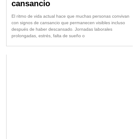
cansancio
El ritmo de vida actual hace que muchas personas convivan
con signos de cansancio que permanecen visibles incluso
después de haber descansado. Jornadas laborales
prolongadas, estrés, falta de sueño o