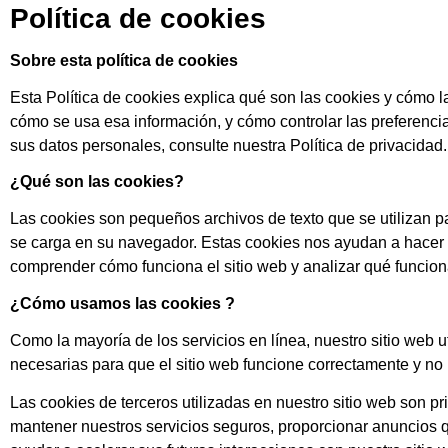
Política de cookies
Sobre esta política de cookies
Esta Política de cookies explica qué son las cookies y cómo 
cómo se usa esa información, y cómo controlar las prefere
sus datos personales, consulte nuestra Política de privacidad.
¿Qué son las cookies?
Las cookies son pequeños archivos de texto que se utilizan 
se carga en su navegador. Estas cookies nos ayudan a hacer q
comprender cómo funciona el sitio web y analizar qué funcion
¿Cómo usamos las cookies ?
Como la mayoría de los servicios en línea, nuestro sitio web u
necesarias para que el sitio web funcione correctamente y no 
Las cookies de terceros utilizadas en nuestro sitio web son p
mantener nuestros servicios seguros, proporcionar anuncios q