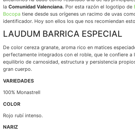
la
Comunidad Valenciana.
Por esta razón el logotipo de
Bocopa
tiene desde sus orígenes un racimo de uvas com
identificador. Hoy son ellos los que nos recomiendan esto
LAUDUM BARRICA ESPECIAL
De color cereza granate, aroma rico en matices especiado
perfectamente integrados con el roble, que le confiere a 
equilibrio de carnosidad, estructura y persistencia propio
gran cuerpo.
VARIEDADES
100% Monastrell
COLOR
Rojo rubí intenso.
NARIZ