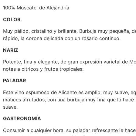
100% Moscatel de Alejandría
COLOR
Muy pálido, cristalino y brillante. Burbuja muy pequeña, 
rápido, la corona delicada con un rosario continuo.
NARIZ
Potente, fina y elegante, de gran expresión varietal de M
notas a cítricos y frutos tropicales.
PALADAR
Este vino espumoso de Alicante es amplio, muy suave, eq
matices afrutados, con una burbuja muy fina que lo hace 
suave.
GASTRONOMÍA
Consumir a cualquier hora, su paladar refrescante le hac