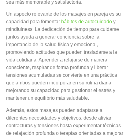
sea más memorable y satisfactoria.
Un aspecto relevante de los masajes en pareja es su
capacidad para fomentar
hábitos de autocuidado
y
mindfulness. La dedicación de tiempo para cuidarse
juntos ayuda a generar conciencia sobre la
importancia de la salud física y emocional,
promoviendo actitudes que pueden trasladarse a la
vida cotidiana. Aprender a relajarse de manera
consciente, respirar de forma profunda y liberar
tensiones acumuladas se convierte en una práctica
que ambos pueden incorporar en su rutina diaria,
mejorando su capacidad para gestionar el estrés y
mantener un equilibrio más saludable.
Además, estos masajes pueden adaptarse a
diferentes necesidades y objetivos, desde aliviar
contracturas y tensiones hasta experimentar técnicas
de relajación profunda o terapias orientadas a mejorar