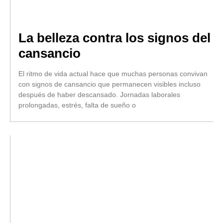
La belleza contra los signos del
cansancio
El ritmo de vida actual hace que muchas personas convivan
con signos de cansancio que permanecen visibles incluso
después de haber descansado. Jornadas laborales
prolongadas, estrés, falta de sueño o