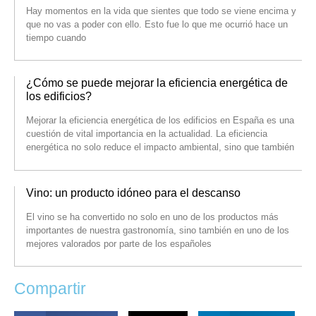
Hay momentos en la vida que sientes que todo se viene encima y
que no vas a poder con ello. Esto fue lo que me ocurrió hace un
tiempo cuando
¿Cómo se puede mejorar la eficiencia energética de
los edificios?
Mejorar la eficiencia energética de los edificios en España es una
cuestión de vital importancia en la actualidad. La eficiencia
energética no solo reduce el impacto ambiental, sino que también
Vino: un producto idóneo para el descanso
El vino se ha convertido no solo en uno de los productos más
importantes de nuestra gastronomía, sino también en uno de los
mejores valorados por parte de los españoles
Compartir