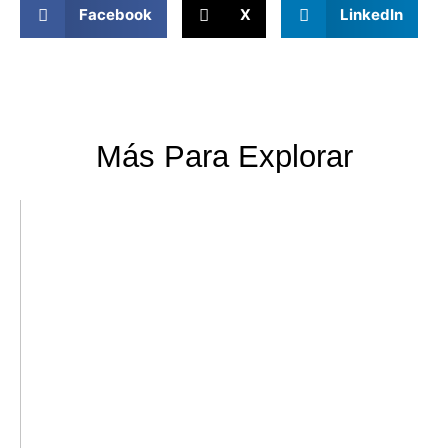
Facebook
X
LinkedIn
Más Para Explorar