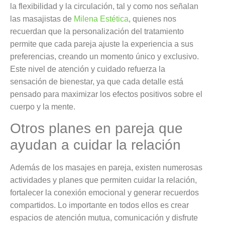
la flexibilidad y la circulación, tal y como nos señalan
las masajistas de
Milena Estética
, quienes nos
recuerdan que la personalización del tratamiento
permite que cada pareja ajuste la experiencia a sus
preferencias, creando un momento único y exclusivo.
Este nivel de atención y cuidado refuerza la
sensación de bienestar, ya que cada detalle está
pensado para maximizar los efectos positivos sobre el
cuerpo y la mente.
Otros planes en pareja que
ayudan a cuidar la relación
Además de los masajes en pareja, existen numerosas
actividades y planes que permiten cuidar la relación,
fortalecer la conexión emocional y generar recuerdos
compartidos. Lo importante en todos ellos es crear
espacios de atención mutua, comunicación y disfrute