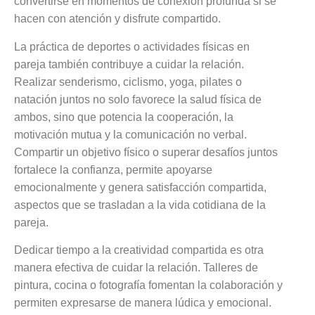
convertirse en momentos de conexión profunda si se
hacen con atención y disfrute compartido.
La práctica de deportes o actividades físicas en
pareja también contribuye a cuidar la relación.
Realizar senderismo, ciclismo, yoga, pilates o
natación juntos no solo favorece la salud física de
ambos, sino que potencia la cooperación, la
motivación mutua y la comunicación no verbal.
Compartir un objetivo físico o superar desafíos juntos
fortalece la confianza, permite apoyarse
emocionalmente y genera satisfacción compartida,
aspectos que se trasladan a la vida cotidiana de la
pareja.
Dedicar tiempo a la creatividad compartida es otra
manera efectiva de cuidar la relación. Talleres de
pintura, cocina o fotografía fomentan la colaboración y
permiten expresarse de manera lúdica y emocional.