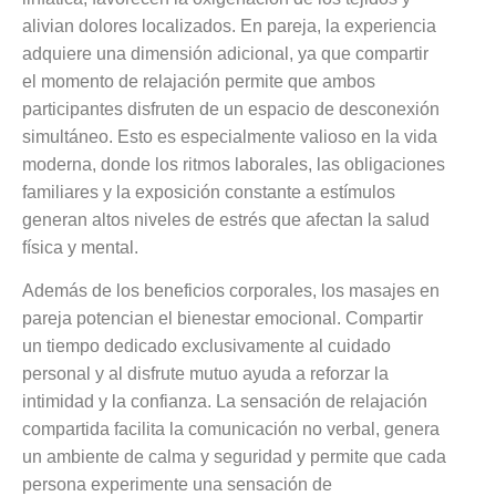
alivian dolores localizados. En pareja, la experiencia
adquiere una dimensión adicional, ya que compartir
el momento de relajación permite que ambos
participantes disfruten de un espacio de desconexión
simultáneo. Esto es especialmente valioso en la vida
moderna, donde los ritmos laborales, las obligaciones
familiares y la exposición constante a estímulos
generan altos niveles de estrés que afectan la salud
física y mental.
Además de los beneficios corporales, los masajes en
pareja potencian el bienestar emocional. Compartir
un tiempo dedicado exclusivamente al cuidado
personal y al disfrute mutuo ayuda a reforzar la
intimidad y la confianza. La sensación de relajación
compartida facilita la comunicación no verbal, genera
un ambiente de calma y seguridad y permite que cada
persona experimente una sensación de