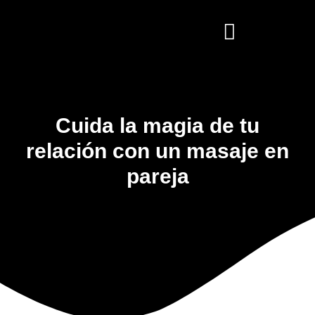
Cuida la magia de tu
relación con un masaje en
pareja