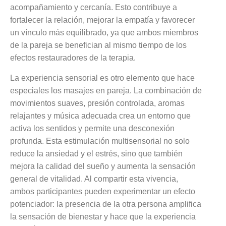
acompañamiento y cercanía. Esto contribuye a
fortalecer la relación, mejorar la empatía y favorecer
un vínculo más equilibrado, ya que ambos miembros
de la pareja se benefician al mismo tiempo de los
efectos restauradores de la terapia.
La experiencia sensorial es otro elemento que hace
especiales los masajes en pareja. La combinación de
movimientos suaves, presión controlada, aromas
relajantes y música adecuada crea un entorno que
activa los sentidos y permite una desconexión
profunda. Esta estimulación multisensorial no solo
reduce la ansiedad y el estrés, sino que también
mejora la calidad del sueño y aumenta la sensación
general de vitalidad. Al compartir esta vivencia,
ambos participantes pueden experimentar un efecto
potenciador: la presencia de la otra persona amplifica
la sensación de bienestar y hace que la experiencia