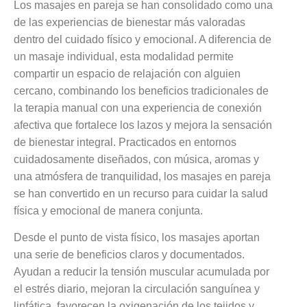
Los masajes en pareja se han consolidado como una
de las experiencias de bienestar más valoradas
dentro del cuidado físico y emocional. A diferencia de
un masaje individual, esta modalidad permite
compartir un espacio de relajación con alguien
cercano, combinando los beneficios tradicionales de
la terapia manual con una experiencia de conexión
afectiva que fortalece los lazos y mejora la sensación
de bienestar integral. Practicados en entornos
cuidadosamente diseñados, con música, aromas y
una atmósfera de tranquilidad, los masajes en pareja
se han convertido en un recurso para cuidar la salud
física y emocional de manera conjunta.
Desde el punto de vista físico, los masajes aportan
una serie de beneficios claros y documentados.
Ayudan a reducir la tensión muscular acumulada por
el estrés diario, mejoran la circulación sanguínea y
linfática, favorecen la oxigenación de los tejidos y