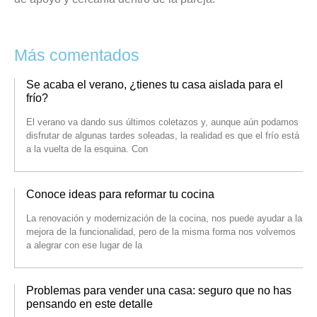
Más comentados
Se acaba el verano, ¿tienes tu casa aislada para el
frío?
El verano va dando sus últimos coletazos y, aunque aún podamos
disfrutar de algunas tardes soleadas, la realidad es que el frío está
a la vuelta de la esquina. Con
Conoce ideas para reformar tu cocina
La renovación y modernización de la cocina, nos puede ayudar a la
mejora de la funcionalidad, pero de la misma forma nos volvemos
a alegrar con ese lugar de la
Problemas para vender una casa: seguro que no has
pensando en este detalle