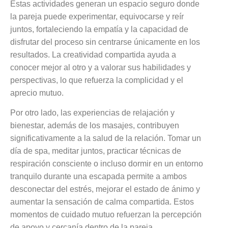
Estas actividades generan un espacio seguro donde
la pareja puede experimentar, equivocarse y reír
juntos, fortaleciendo la empatía y la capacidad de
disfrutar del proceso sin centrarse únicamente en los
resultados. La creatividad compartida ayuda a
conocer mejor al otro y a valorar sus habilidades y
perspectivas, lo que refuerza la complicidad y el
aprecio mutuo.
Por otro lado, las experiencias de relajación y
bienestar, además de los masajes, contribuyen
significativamente a la salud de la relación. Tomar un
día de spa, meditar juntos, practicar técnicas de
respiración consciente o incluso dormir en un entorno
tranquilo durante una escapada permite a ambos
desconectar del estrés, mejorar el estado de ánimo y
aumentar la sensación de calma compartida. Estos
momentos de cuidado mutuo refuerzan la percepción
de apoyo y cercanía dentro de la pareja.