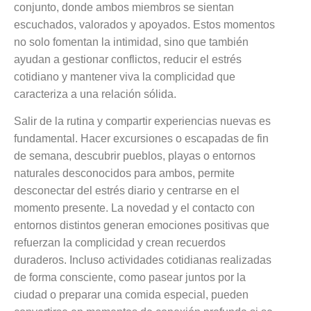
conjunto, donde ambos miembros se sientan
escuchados, valorados y apoyados. Estos momentos
no solo fomentan la intimidad, sino que también
ayudan a gestionar conflictos, reducir el estrés
cotidiano y mantener viva la complicidad que
caracteriza a una relación sólida.
Salir de la rutina y compartir experiencias nuevas es
fundamental. Hacer excursiones o escapadas de fin
de semana, descubrir pueblos, playas o entornos
naturales desconocidos para ambos, permite
desconectar del estrés diario y centrarse en el
momento presente. La novedad y el contacto con
entornos distintos generan emociones positivas que
refuerzan la complicidad y crean recuerdos
duraderos. Incluso actividades cotidianas realizadas
de forma consciente, como pasear juntos por la
ciudad o preparar una comida especial, pueden