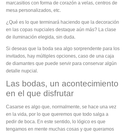
marcasitios con forma de corazón a velas, centros de
mesa personalizados, etc.
¿Qué es lo que terminará haciendo que la decoración
en las copas nupciales destaque aún más? La clase
de iluminación elegida, sin duda.
Si deseas que la boda sea algo sorprendente para los
invitados, hay múltiples opciones, caso de una caja
de diamantes que puede servir para conservar algún
detalle nupcial.
Las bodas, un acontecimiento
en el que disfrutar
Casarse es algo que, normalmente, se hace una vez
en la vida, por lo que queremos que todo salga a
pedir de boca. En este sentido, lo lógico es que
tengamos en mente muchas cosas y que queramos