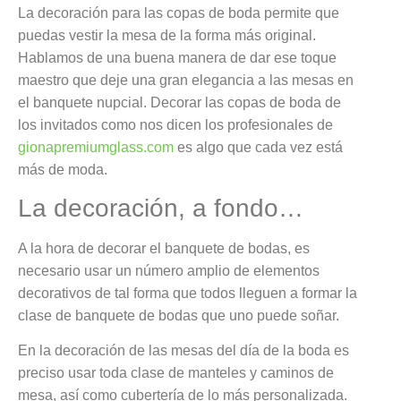
La decoración para las copas de boda permite que
puedas vestir la mesa de la forma más original.
Hablamos de una buena manera de dar ese toque
maestro que deje una gran elegancia a las mesas en
el banquete nupcial. Decorar las copas de boda de
los invitados como nos dicen los profesionales de
gionapremiumglass.com
es algo que cada vez está
más de moda.
La decoración, a fondo…
A la hora de decorar el banquete de bodas, es
necesario usar un número amplio de elementos
decorativos de tal forma que todos lleguen a formar la
clase de banquete de bodas que uno puede soñar.
En la decoración de las mesas del día de la boda es
preciso usar toda clase de manteles y caminos de
mesa, así como cubertería de lo más personalizada.