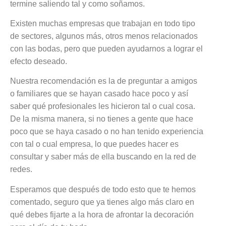
termine saliendo tal y como soñamos.
Existen muchas empresas que trabajan en todo tipo
de sectores, algunos más, otros menos relacionados
con las bodas, pero que pueden ayudarnos a lograr el
efecto deseado.
Nuestra recomendación es la de preguntar a amigos
o familiares que se hayan casado hace poco y así
saber qué profesionales les hicieron tal o cual cosa.
De la misma manera, si no tienes a gente que hace
poco que se haya casado o no han tenido experiencia
con tal o cual empresa, lo que puedes hacer es
consultar y saber más de ella buscando en la red de
redes.
Esperamos que después de todo esto que te hemos
comentado, seguro que ya tienes algo más claro en
qué debes fijarte a la hora de afrontar la decoración