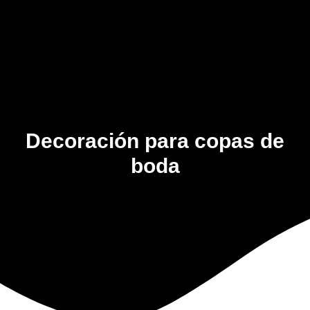
Decoración para copas de
boda