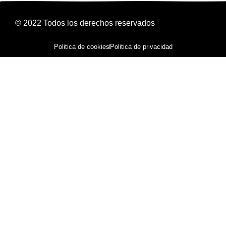
© 2022 Todos los derechos reservados
Politica de cookies
Politica de privacidad