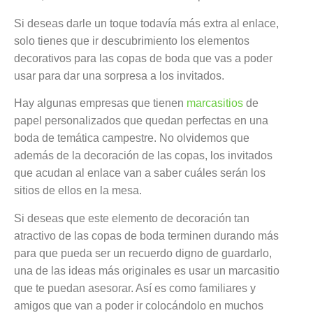
Si deseas darle un toque todavía más extra al enlace,
solo tienes que ir descubrimiento los elementos
decorativos para las copas de boda que vas a poder
usar para dar una sorpresa a los invitados.
Hay algunas empresas que tienen
marcasitios
de
papel personalizados que quedan perfectas en una
boda de temática campestre. No olvidemos que
además de la decoración de las copas, los invitados
que acudan al enlace van a saber cuáles serán los
sitios de ellos en la mesa.
Si deseas que este elemento de decoración tan
atractivo de las copas de boda terminen durando más
para que pueda ser un recuerdo digno de guardarlo,
una de las ideas más originales es usar un marcasitio
que te puedan asesorar. Así es como familiares y
amigos que van a poder ir colocándolo en muchos