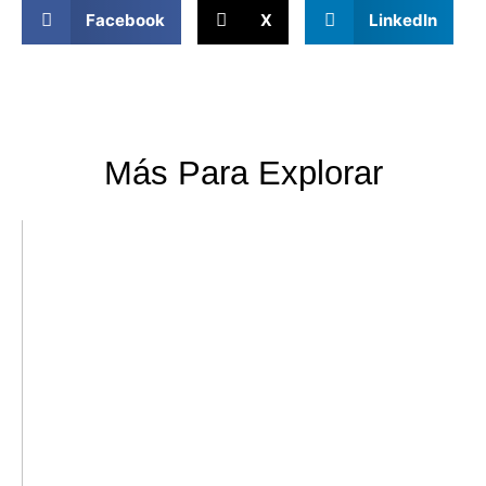
Facebook
X
LinkedIn
Más Para Explorar