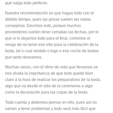
que salga todo perfecto.
Nuestra recomendación es que hagas todo con el
debido tiempo, pues las prisas suelen ser malas
consejeras. Decimos esto, porque muchos
proveedores suelen tener cerradas las fechas, por lo
que si lo dejamos todo para el final, corremos el
riesgo de no tener ese sitio para la celebración de la
boda, tal o cual vestido o traje o ese coche de bodas
que tanto deseamos.
Muchas veces, con el ritmo de vida que llevamos se
nos olvida la importancia de que todo quede bien
claro a la hora de realizar los preparativos de la boda,
algo que va desde el sitio de la ceremonia a algo
como la decoración para las copas de la boda.
Todo cuenta y debemos pensar en ello, pues así no
vamos a tener problemas y todo será más fácil que