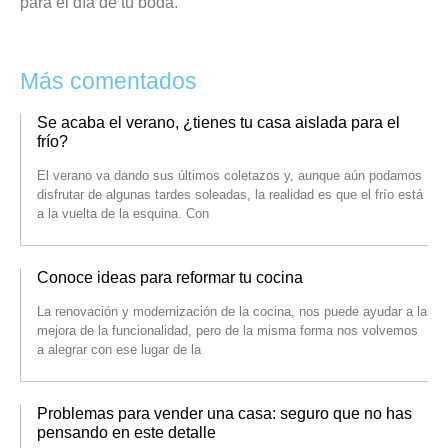
para el día de tu boda.
Más comentados
Se acaba el verano, ¿tienes tu casa aislada para el
frío?
El verano va dando sus últimos coletazos y, aunque aún podamos
disfrutar de algunas tardes soleadas, la realidad es que el frío está
a la vuelta de la esquina. Con
Conoce ideas para reformar tu cocina
La renovación y modernización de la cocina, nos puede ayudar a la
mejora de la funcionalidad, pero de la misma forma nos volvemos
a alegrar con ese lugar de la
Problemas para vender una casa: seguro que no has
pensando en este detalle