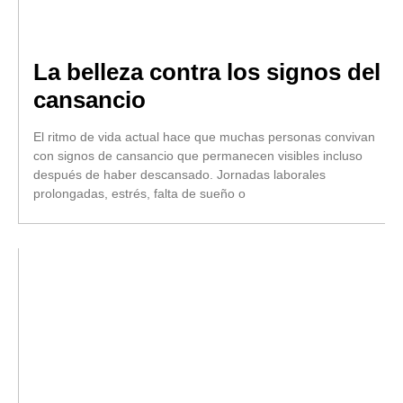
La belleza contra los signos del
cansancio
El ritmo de vida actual hace que muchas personas convivan
con signos de cansancio que permanecen visibles incluso
después de haber descansado. Jornadas laborales
prolongadas, estrés, falta de sueño o