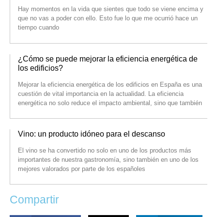
Hay momentos en la vida que sientes que todo se viene encima y
que no vas a poder con ello. Esto fue lo que me ocurrió hace un
tiempo cuando
¿Cómo se puede mejorar la eficiencia energética de
los edificios?
Mejorar la eficiencia energética de los edificios en España es una
cuestión de vital importancia en la actualidad. La eficiencia
energética no solo reduce el impacto ambiental, sino que también
Vino: un producto idóneo para el descanso
El vino se ha convertido no solo en uno de los productos más
importantes de nuestra gastronomía, sino también en uno de los
mejores valorados por parte de los españoles
Compartir