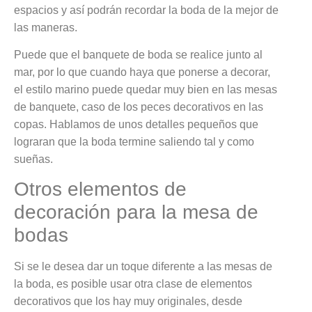
espacios y así podrán recordar la boda de la mejor de
las maneras.
Puede que el banquete de boda se realice junto al
mar, por lo que cuando haya que ponerse a decorar,
el estilo marino puede quedar muy bien en las mesas
de banquete, caso de los peces decorativos en las
copas. Hablamos de unos detalles pequeños que
lograran que la boda termine saliendo tal y como
sueñas.
Otros elementos de
decoración para la mesa de
bodas
Si se le desea dar un toque diferente a las mesas de
la boda, es posible usar otra clase de elementos
decorativos que los hay muy originales, desde